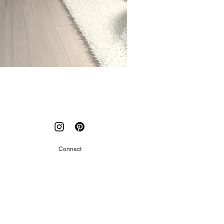
Connect