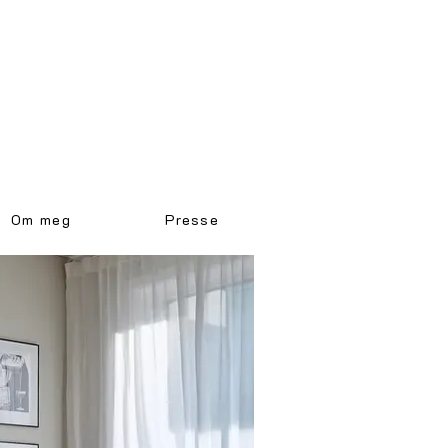
Om meg
Presse