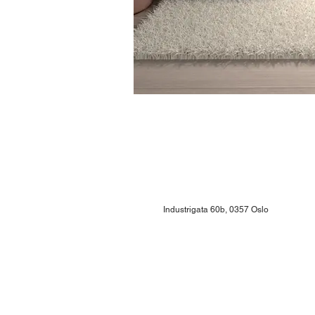
Industrigata 60b, 0357 Oslo