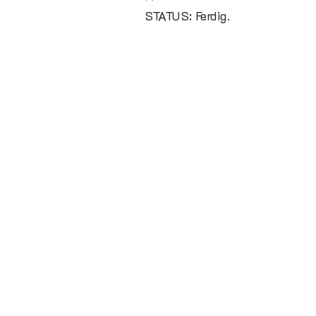
STATUS: Ferdig.