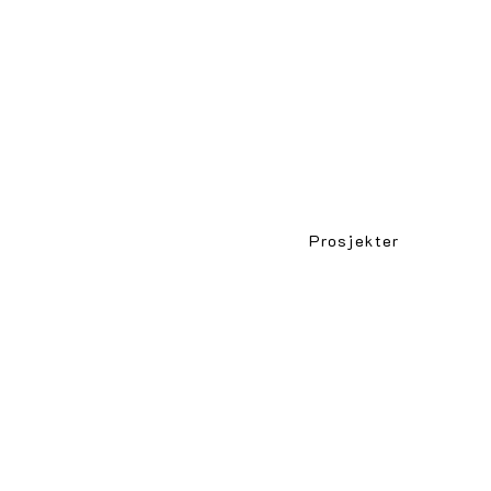
Prosjekter