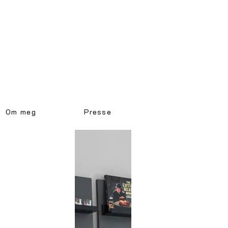
Om meg
Presse